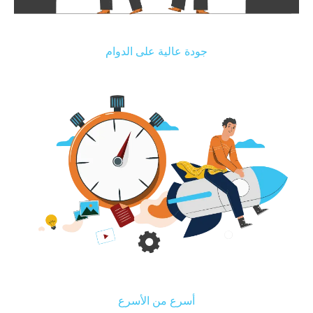
Back-
جودة عالية على الدوام
Office
&
Adminis
أسرع من الأسرع