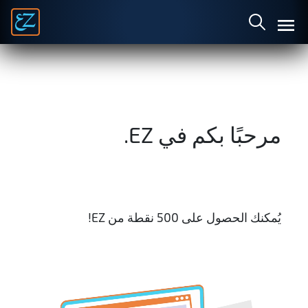
Graphic
مرحبًا بكم في EZ.
& Video
يُمكنك الحصول على 500 نقطة من EZ!